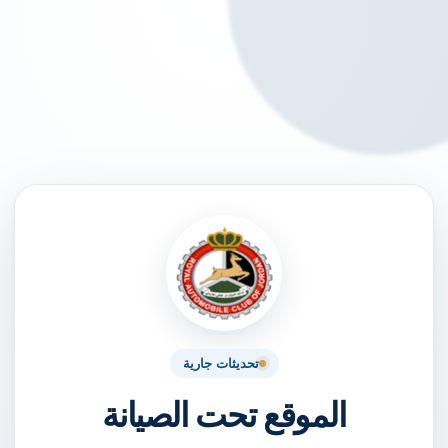
تحديثات جارية
الموقع تحت الصيانة