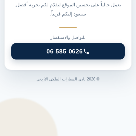
نعمل حالياً على تحسين الموقع لنقدّم لكم تجربة أفضل.
سنعود إليكم قريباً.
للتواصل والاستفسار
06 585 0626
©
2026
نادي السيارات الملكي الأردني