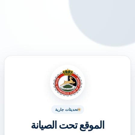
تحديثات جارية
الموقع تحت الصيانة