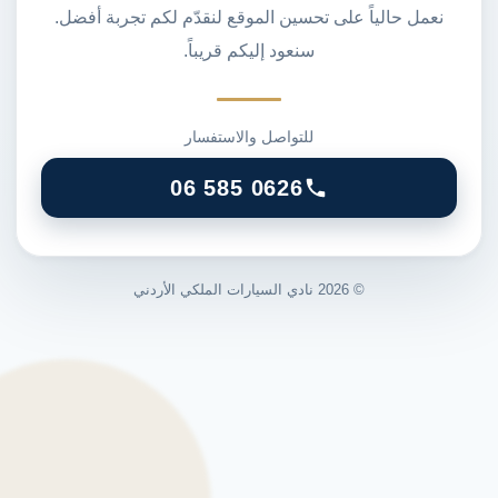
نعمل حالياً على تحسين الموقع لنقدّم لكم تجربة أفضل.
سنعود إليكم قريباً.
للتواصل والاستفسار
06 585 0626
©
2026
نادي السيارات الملكي الأردني